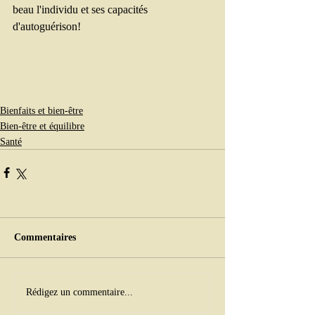
beau l'individu et ses capacités 
d'autoguérison!
Bienfaits et bien-être
Bien-être et équilibre
Santé
Commentaires
Rédigez un commentaire...