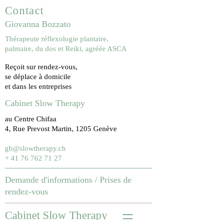
Contact
Giovanna Bozzato
Thérapeute réflexologie plantaire,
palmaire, du dos et Reiki, agréée ASCA
Reçoit sur rendez-vous,
se déplace à domicile
et dans les entreprises
Cabinet Slow Therapy
au Centre Chifaa
4, Rue Prevost Martin, 1205 Genève
gb@slowtherapy.ch
+ 41 76 762 71 27
Demande d'informations /
Prises de
rendez-vous
Cabinet Slow Therapy