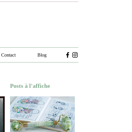
Contact
Blog
Posts à l'affiche