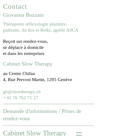
Contact
Giovanna Bozzato
Thérapeute réflexologie plantaire,
palmaire, du dos et Reiki, agréée ASCA
Reçoit sur rendez-vous,
se déplace à domicile
et dans les entreprises
Cabinet Slow Therapy
au Centre Chifaa
4, Rue Prevost Martin, 1205 Genève
gb@slowtherapy.ch
+ 41 76 762 71 27
Demande d'informations /
Prises de
rendez-vous
Cabinet Slow Therapy