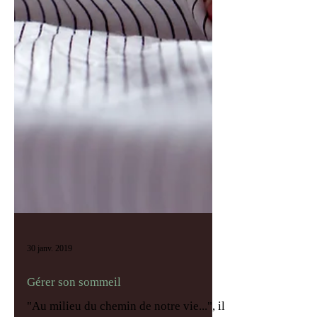
30 janv. 2019