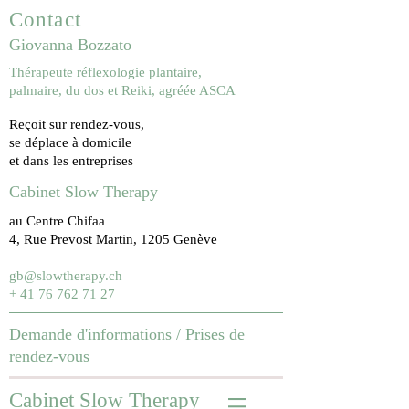
Contact
Giovanna Bozzato
Thérapeute réflexologie plantaire,
palmaire, du dos et Reiki, agréée ASCA
Reçoit sur rendez-vous,
se déplace à domicile
et dans les entreprises
Cabinet Slow Therapy
au Centre Chifaa
4, Rue Prevost Martin, 1205 Genève
gb@slowtherapy.ch
+ 41 76 762 71 27
Demande d'informations /
Prises de
rendez-vous
Cabinet Slow Therapy