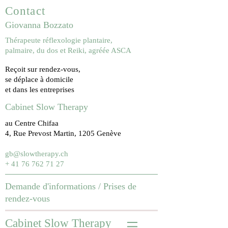
Contact
Giovanna Bozzato
Thérapeute réflexologie plantaire,
palmaire, du dos et Reiki, agréée ASCA
Reçoit sur rendez-vous,
se déplace à domicile
et dans les entreprises
Cabinet Slow Therapy
au Centre Chifaa
4, Rue Prevost Martin, 1205 Genève
gb@slowtherapy.ch
+ 41 76 762 71 27
Demande d'informations /
Prises de
rendez-vous
Cabinet Slow Therapy