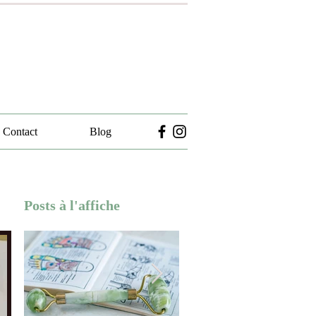
Contact
Blog
Posts à l'affiche