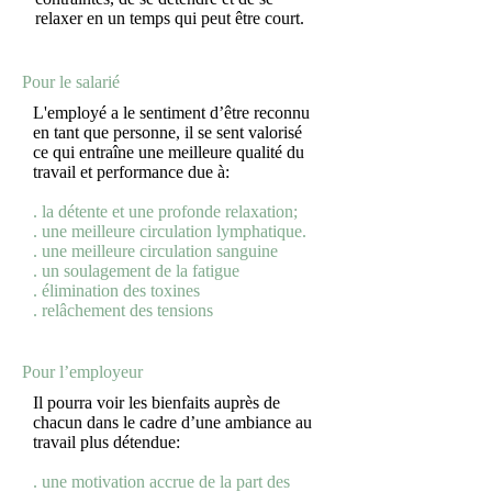
relaxer en un temps qui peut être court.
Pour le salarié
L'employé a le sentiment d’être reconnu
en tant que personne, il se sent valorisé
ce qui entraîne une meilleure qualité du
travail et performance due à:
. la détente et une profonde relaxation;
. une meilleure circulation lymphatique.
. une meilleure circulation sanguine
. un soulagement de la fatigue
. élimination des toxines
. relâchement des tensions
Pour l’employeur
Il pourra voir les bienfaits auprès de
chacun dans le cadre d’une ambiance au
travail plus détendue:
. une motivation accrue de la part des