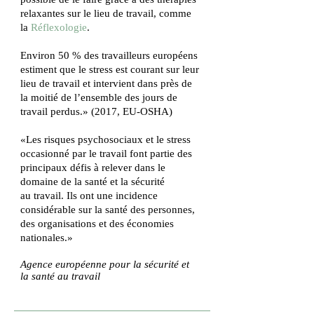
relaxantes sur le lieu de travail, comme
la
Réflexologie
.
Environ 50 % des travailleurs européens
estiment que le stress est courant sur leur
lieu de travail et intervient dans près de
la moitié de l’ensemble des jours de
travail perdus.» (2017, EU-OSHA)
«Les risques psychosociaux et le stress
occasionné par le travail font partie des
principaux défis à relever dans le
domaine de la santé et la sécurité
au travail. Ils ont une incidence
considérable sur la santé des personnes,
des organisations et des économies
nationales.»
Agence européenne pour la sécurité et
la santé au travail