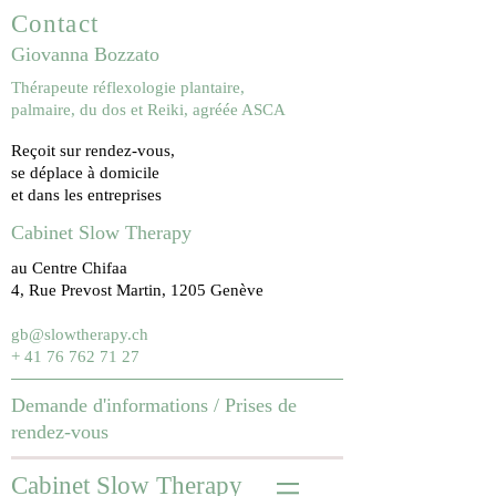
Contact
Giovanna Bozzato
Thérapeute réflexologie plantaire,
palmaire, du dos et Reiki, agréée ASCA
Reçoit sur rendez-vous,
se déplace à domicile
et dans les entreprises
Cabinet Slow Therapy
au Centre Chifaa
4, Rue Prevost Martin, 1205 Genève
gb@slowtherapy.ch
+ 41 76 762 71 27
Demande d'informations /
Prises de
rendez-vous
Cabinet Slow Therapy