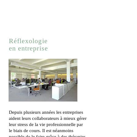
Réflexologie
en entreprise
Depuis plusieurs années les entreprises
aident leurs collaborateurs à mieux gérer
leur stress de la vie professionnelle par
le biais de cours. Il est néanmoins
possible de le faire grâce à des thérapies