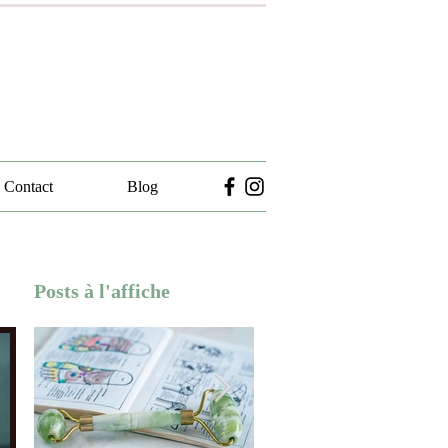
Contact
Blog
Posts à l'affiche