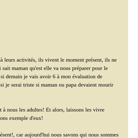
à leurs activités, ils vivent le moment présent, ils ne 
 sait maman qu'est elle va nous préparer pour le 
t si demain je vais avoir 6 à mon évaluation de 
si je serai triste si maman ou papa devaient mourir 
à nous les adultes! Et alors, laissons les vivre 
nons exemple d'eux!
ésent!, car aujourd'hui nous savons qui nous sommes 