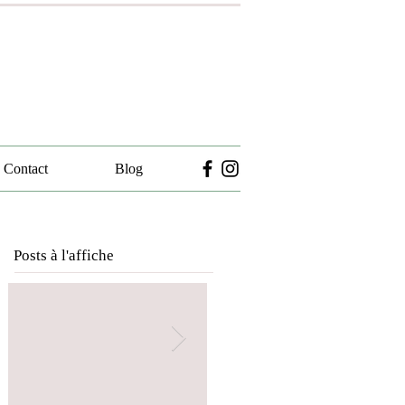
Contact
Blog
Posts à l'affiche