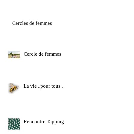
Cercles de femmes
Cercle de femmes
La vie ..pour tous..
Rencontre Tapping