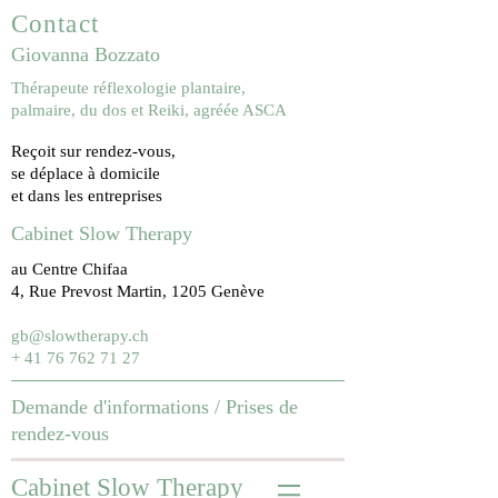
Contact
Giovanna Bozzato
Thérapeute réflexologie plantaire,
palmaire, du dos et Reiki, agréée ASCA
Reçoit sur rendez-vous,
se déplace à domicile
et dans les entreprises
Cabinet Slow Therapy
au Centre Chifaa
4, Rue Prevost Martin, 1205 Genève
gb@slowtherapy.ch
+ 41 76 762 71 27
Demande d'informations /
Prises de
rendez-vous
Cabinet Slow Therapy