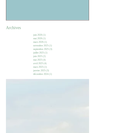
Archives
juin 2026
(1)
1 post
mai 2026
(1)
1 post
mars 2026
(1)
1 post
novembre 2025
(1)
1 post
septembre 2025
(3)
3 posts
juillet 2025
(1)
1 post
juin 2025
(2)
2 posts
mai 2025
(4)
4 posts
avril 2025
(4)
4 posts
mars 2025
(1)
1 post
janvier 2025
(3)
3 posts
décembre 2024
(1)
1 post