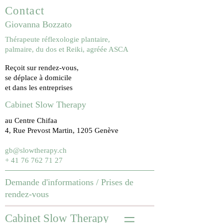
Contact
Giovanna Bozzato
Thérapeute réflexologie plantaire,
palmaire, du dos et Reiki, agréée ASCA
Reçoit sur rendez-vous,
se déplace à domicile
et dans les entreprises
Cabinet Slow Therapy
au Centre Chifaa
4, Rue Prevost Martin, 1205 Genève
gb@slowtherapy.ch
+ 41 76 762 71 27
Demande d'informations /
Prises de
rendez-vous
Cabinet Slow Therapy