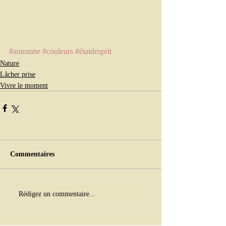
#automne
#couleurs
#étatdesprit
Nature
Lâcher prise
Vivre le moment
Commentaires
Rédigez un commentaire...