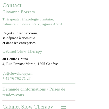
Contact
Giovanna Bozzato
Thérapeute réflexologie plantaire,
palmaire, du dos et Reiki, agréée ASCA
Reçoit sur rendez-vous,
se déplace à domicile
et dans les entreprises
Cabinet Slow Therapy
au Centre Chifaa
4, Rue Prevost Martin, 1205 Genève
gb@slowtherapy.ch
+ 41 76 762 71 27
Demande d'informations /
Prises de
rendez-vous
Cabinet Slow Therapy