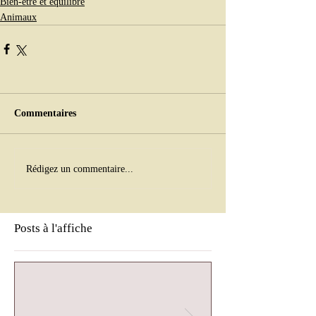
Bien-être et équilibre
Animaux
Commentaires
Rédigez un commentaire...
Posts à l'affiche