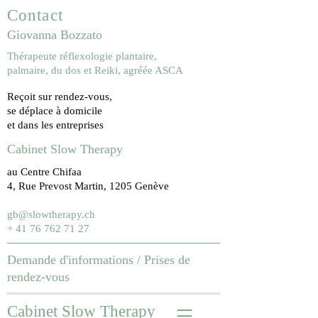
Contact
Giovanna Bozzato
Thérapeute réflexologie plantaire,
palmaire, du dos et Reiki, agréée ASCA
Reçoit sur rendez-vous,
se déplace à domicile
et dans les entreprises
Cabinet Slow Therapy
au Centre Chifaa
4, Rue Prevost Martin, 1205 Genève
gb@slowtherapy.ch
+ 41 76 762 71 27
Demande d'informations /
Prises de
rendez-vous
Cabinet Slow Therapy