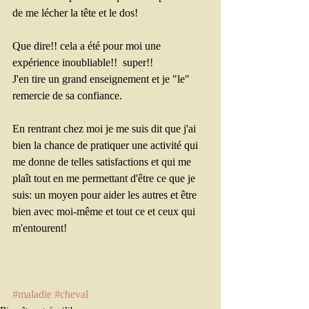
de me lécher la tête et le dos!
Que dire!! cela a été pour moi une 
expérience inoubliable!!  super!! 
J'en tire un grand enseignement et je "le" 
remercie de sa confiance.
En rentrant chez moi je me suis dit que j'ai 
bien la chance de pratiquer une activité qui 
me donne de telles satisfactions et qui me 
plaît tout en me permettant d'être ce que je 
suis: un moyen pour aider les autres et être 
bien avec moi-même et tout ce et ceux qui 
m'entourent! 
#maladie
#cheval