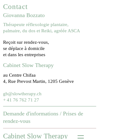
Contact
Giovanna Bozzato
Thérapeute réflexologie plantaire,
palmaire, du dos et Reiki, agréée ASCA
Reçoit sur rendez-vous,
se déplace à domicile
et dans les entreprises
Cabinet Slow Therapy
au Centre Chifaa
4, Rue Prevost Martin, 1205 Genève
gb@slowtherapy.ch
+ 41 76 762 71 27
Demande d'informations /
Prises de
rendez-vous
Cabinet Slow Therapy