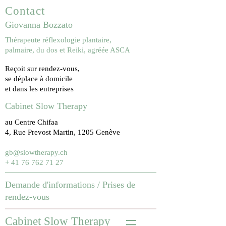
Contact
Giovanna Bozzato
Thérapeute réflexologie plantaire,
palmaire, du dos et Reiki, agréée ASCA
Reçoit sur rendez-vous,
se déplace à domicile
et dans les entreprises
Cabinet Slow Therapy
au Centre Chifaa
4, Rue Prevost Martin, 1205 Genève
gb@slowtherapy.ch
+ 41 76 762 71 27
Demande d'informations /
Prises de
rendez-vous
Cabinet Slow Therapy