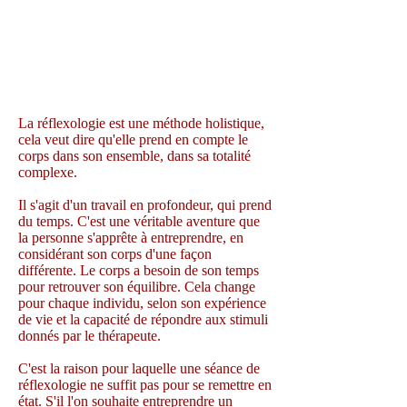
La réflexologie est une méthode holistique,
cela veut dire qu'elle prend en compte le
corps dans son ensemble, dans sa totalité
complexe.
Il s'agit d'un travail en profondeur, qui prend
du temps. C'est une véritable aventure que
la personne s'apprête à entreprendre, en
considérant son corps d'une façon
différente. Le corps a besoin de son temps
pour retrouver son équilibre. Cela change
pour chaque individu, selon son expérience
de vie et la capacité de répondre aux stimuli
donnés par le thérapeute.
C'est la raison pour laquelle une séance de
réflexologie ne suffit pas pour se remettre en
état. S'il l'on souhaite entreprendre un